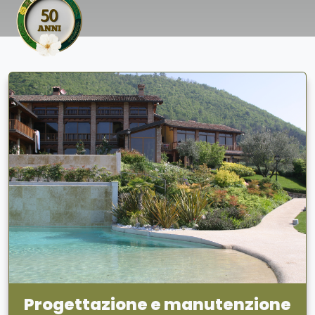
Progettazione e manutenzione