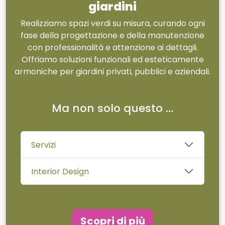
giardini
Realizziamo spazi verdi su misura, curando ogni
fase della progettazione e della manutenzione
con professionalità e attenzione ai dettagli.
Offriamo soluzioni funzionali ed esteticamente
armoniche per giardini privati, pubblici e aziendali.
Ma non solo questo ...
Servizi
Interior Design
Scopri di più