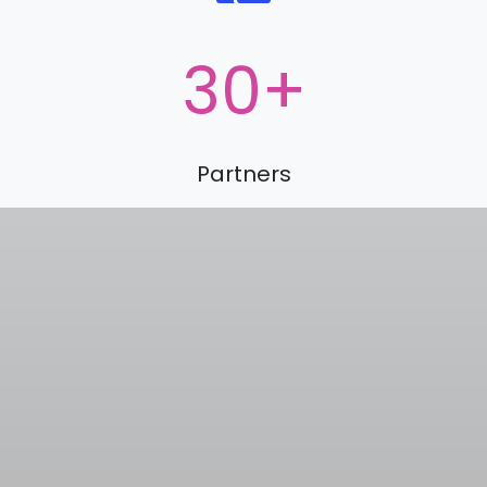
30
+
Partners