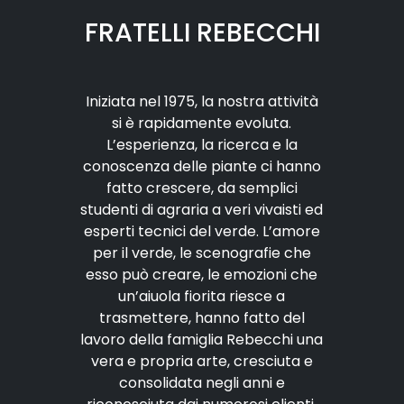
FRATELLI REBECCHI
Iniziata nel 1975, la nostra attività
si è rapidamente evoluta.
L’esperienza, la ricerca e la
conoscenza delle piante ci hanno
fatto crescere, da semplici
studenti di agraria a veri vivaisti ed
esperti tecnici del verde. L’amore
per il verde, le scenografie che
esso può creare, le emozioni che
un’aiuola fiorita riesce a
trasmettere, hanno fatto del
lavoro della famiglia Rebecchi una
vera e propria arte, cresciuta e
consolidata negli anni e